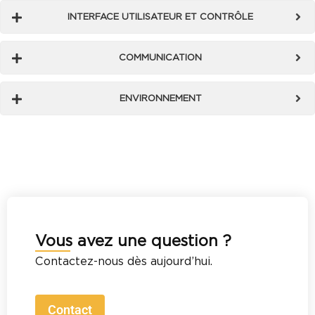
INTERFACE UTILISATEUR ET CONTRÔLE
COMMUNICATION
ENVIRONNEMENT
Vous avez une question ?
Contactez-nous dès aujourd’hui.
Contact