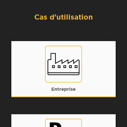
Cas d'utilisation
Entreprise