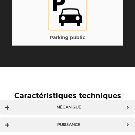
Parking public
Caractéristiques techniques
MÉCANIQUE
PUISSANCE