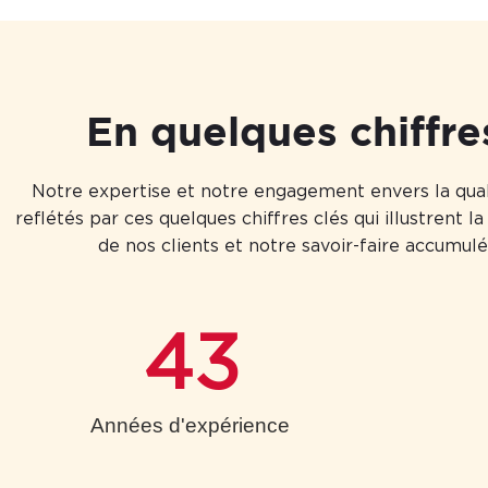
En quelques chiffre
Notre expertise et notre engagement envers la qual
reflétés par ces quelques chiffres clés qui illustrent l
de nos clients et notre savoir-faire accumulé
43
Années d'expérience