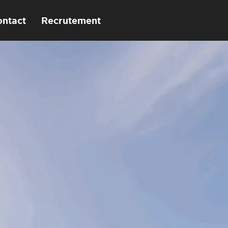
ontact
Recrutement