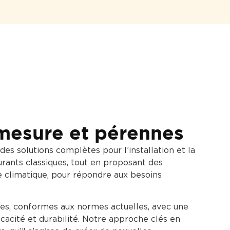
 mesure et pérennes
s solutions complètes pour l’installation et la
rants classiques, tout en proposant des
 climatique, pour répondre aux besoins
bles, conformes aux normes actuelles, avec une
cacité et durabilité. Notre approche clés en