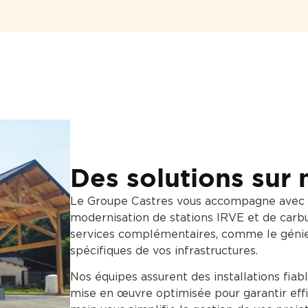
Des solutions sur
Le Groupe Castres vous accompagne avec de
modernisation de stations IRVE et de carbu
services complémentaires, comme le génie
spécifiques de vos infrastructures.
Nos équipes assurent des installations fia
mise en œuvre optimisée pour garantir effi