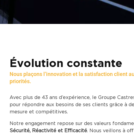
Évolution constante
Nous plaçons l’innovation et la satisfaction client 
priorités.
Avec plus de 43 ans d’expérience, le Groupe Castre
pour répondre aux besoins de ses clients grâce à de
mesure et compétitives.
Notre engagement repose sur des valeurs fondame
Sécurité, Réactivité et Efficacité
. Nous veillons à of