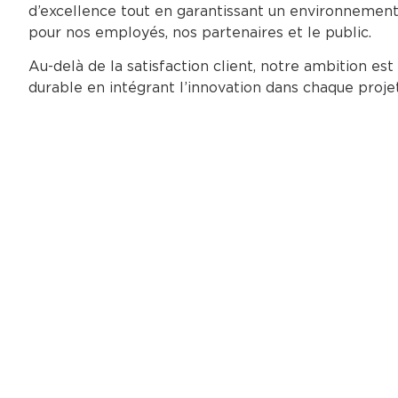
d’excellence tout en garantissant un environnement 
pour nos employés, nos partenaires et le public.
Au-delà de la satisfaction client, notre ambition est
durable en intégrant l’innovation dans chaque proj