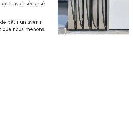
de travail sécurisé
 de bâtir un avenir
et que nous menons.